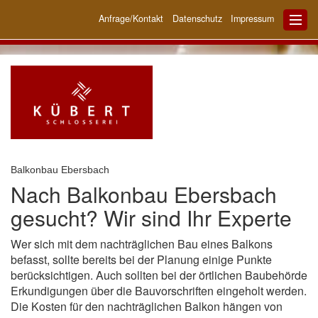
Anfrage/Kontakt
Datenschutz
Impressum
Balkonbau Ebersbach
Nach Balkonbau Ebersbach
gesucht? Wir sind Ihr Experte
Wer sich mit dem nachträglichen Bau eines Balkons
befasst, sollte bereits bei der Planung einige Punkte
berücksichtigen. Auch sollten bei der örtlichen Baubehörde
Erkundigungen über die Bauvorschriften eingeholt werden.
Die Kosten für den nachträglichen Balkon hängen von