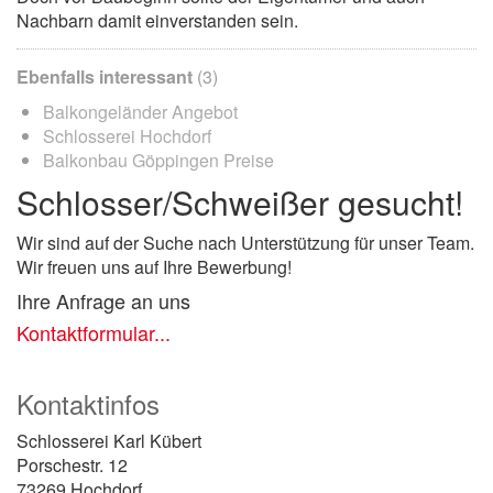
Nachbarn damit einverstanden sein.
Ebenfalls interessant
(3)
Balkongeländer Angebot
Schlosserei Hochdorf
Balkonbau Göppingen Preise
Schlosser/Schweißer gesucht!
Wir sind auf der Suche nach Unterstützung für unser Team.
Wir freuen uns auf Ihre Bewerbung!
Ihre Anfrage an uns
Kontaktformular...
Kontaktinfos
Schlosserei Karl Kübert
Porschestr. 12
73269 Hochdorf