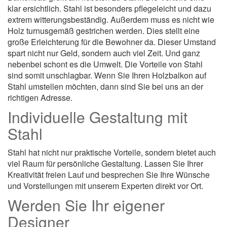
klar ersichtlich. Stahl ist besonders pflegeleicht und dazu
extrem witterungsbeständig. Außerdem muss es nicht wie
Holz turnusgemäß gestrichen werden. Dies stellt eine
große Erleichterung für die Bewohner da. Dieser Umstand
spart nicht nur Geld, sondern auch viel Zeit. Und ganz
nebenbei schont es die Umwelt. Die Vorteile von Stahl
sind somit unschlagbar. Wenn Sie Ihren Holzbalkon auf
Stahl umstellen möchten, dann sind Sie bei uns an der
richtigen Adresse.
Individuelle Gestaltung mit
Stahl
Stahl hat nicht nur praktische Vorteile, sondern bietet auch
viel Raum für persönliche Gestaltung. Lassen Sie Ihrer
Kreativität freien Lauf und besprechen Sie Ihre Wünsche
und Vorstellungen mit unserem Experten direkt vor Ort.
Werden Sie Ihr eigener
Designer