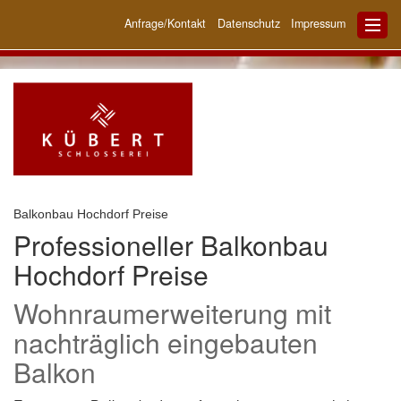
Anfrage/Kontakt
Datenschutz
Impressum
Balkonbau Hochdorf Preise
Professioneller Balkonbau
Hochdorf Preise
Wohnraumerweiterung mit
nachträglich eingebauten
Balkon