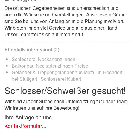
Die örtlichen Gegebenheiten sind unterschiedlich und
auch die Wünsche und Vorstellungen. Aus diesem Grund
sind Sie bei uns von Anfang an in die Planung involviert.
Wir bieten Ihnen viel Service und alle aus einer Hand.
Unser Team freut sich auf Ihren Anruf.
Ebenfalls interessant
(3)
Schlosserei Neckartenzlingen
Balkonbau Neckartenzlingen Preise
Geländer & Treppengeländer aus Metall in Hochdorf
bei Stuttgart | Schlosserei Kübert
Schlosser/Schweißer gesucht!
Wir sind auf der Suche nach Unterstützung für unser Team.
Wir freuen uns auf Ihre Bewerbung!
Ihre Anfrage an uns
Kontaktformular...