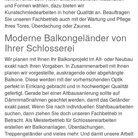
und Formen wählen, dazu bieten wir
Kunstschmiedearbeiten in hoher Qualität an. Beauftragen
Sie unseren Fachbetrieb auch mit der Wartung und Pflege
Ihres Tores, Überdachung oder Zaunes.
Moderne Balkongeländer von
Ihrer Schlosserei
Wir planen mit Ihnen Ihr Balkonprojekt im Alt- oder Neubau
exakt nach Ihren Vorgaben. In Zusammenarbeit mit Ihnen
planen wir vorgestellte, auskragende oder abgehängte
Balkone. Diese werden mit der vorherrschenden Optik
perfekt in Einklang gebracht und in hochwertiger Qualität
gefertigt. Gerade bei einer Altbausanierung sollte auf
Dämmmaßnahmen geachtet werden, damit das Geländer
exakt passt. Wenn Sie nach individuellen Stahlbauarbeiten
suchen, dann ziehen Sie doch unseren Fachbetrieb in
Betracht. Als Meisterbetrieb für Schlossereiarbeiten
erstellen wir Balkonanlagen, Überdachungen,
Treppengeländer und vieles mehr. Und damit unsere Arbeit