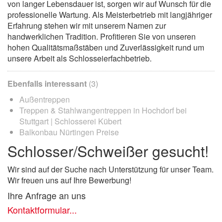
von langer Lebensdauer ist, sorgen wir auf Wunsch für die
professionelle Wartung. Als Meisterbetrieb mit langjähriger
Erfahrung stehen wir mit unserem Namen zur
handwerklichen Tradition. Profitieren Sie von unseren
hohen Qualitätsmaßstäben und Zuverlässigkeit rund um
unsere Arbeit als Schlosseierfachbetrieb.
Ebenfalls interessant
(3)
Außentreppen
Treppen & Stahlwangentreppen in Hochdorf bei
Stuttgart | Schlosserei Kübert
Balkonbau Nürtingen Preise
Schlosser/Schweißer gesucht!
Wir sind auf der Suche nach Unterstützung für unser Team.
Wir freuen uns auf Ihre Bewerbung!
Ihre Anfrage an uns
Kontaktformular...