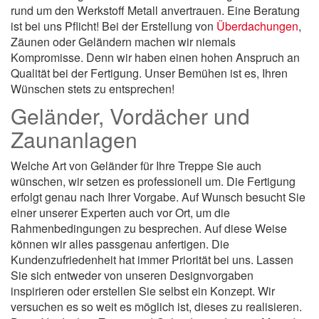
rund um den Werkstoff Metall anvertrauen. Eine Beratung
ist bei uns Pflicht! Bei der Erstellung von
Überdachungen
,
Zäunen oder Geländern machen wir niemals
Kompromisse. Denn wir haben einen hohen Anspruch an
Qualität bei der Fertigung. Unser Bemühen ist es, Ihren
Wünschen stets zu entsprechen!
Geländer, Vordächer und
Zaunanlagen
Welche Art von Geländer für Ihre Treppe Sie auch
wünschen, wir setzen es professionell um. Die Fertigung
erfolgt genau nach Ihrer Vorgabe. Auf Wunsch besucht Sie
einer unserer Experten auch vor Ort, um die
Rahmenbedingungen zu besprechen. Auf diese Weise
können wir alles passgenau anfertigen. Die
Kundenzufriedenheit hat immer Priorität bei uns. Lassen
Sie sich entweder von unseren Designvorgaben
inspirieren oder erstellen Sie selbst ein Konzept. Wir
versuchen es so weit es möglich ist, dieses zu realisieren.