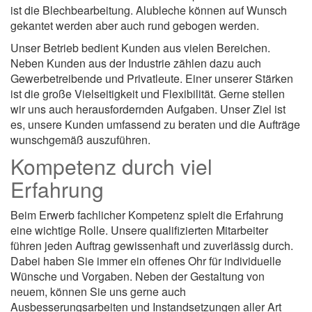
ist die Blechbearbeitung. Alubleche können auf Wunsch
gekantet werden aber auch rund gebogen werden.
Unser Betrieb bedient Kunden aus vielen Bereichen.
Neben Kunden aus der Industrie zählen dazu auch
Gewerbetreibende und Privatleute. Einer unserer Stärken
ist die große Vielseitigkeit und Flexibilität. Gerne stellen
wir uns auch herausfordernden Aufgaben. Unser Ziel ist
es, unsere Kunden umfassend zu beraten und die Aufträge
wunschgemäß auszuführen.
Kompetenz durch viel
Erfahrung
Beim Erwerb fachlicher Kompetenz spielt die Erfahrung
eine wichtige Rolle. Unsere qualifizierten Mitarbeiter
führen jeden Auftrag gewissenhaft und zuverlässig durch.
Dabei haben Sie immer ein offenes Ohr für individuelle
Wünsche und Vorgaben. Neben der Gestaltung von
neuem, können Sie uns gerne auch
Ausbesserungsarbeiten und Instandsetzungen aller Art