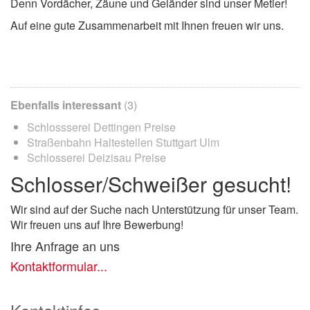
Denn Vordächer, Zäune und Geländer sind unser Metier!
Auf eine gute Zusammenarbeit mit Ihnen freuen wir uns.
Ebenfalls interessant
(3)
Schlossserei Dettingen Preise
Straßenbahn Haltestellen Stuttgart Ulm
Schlosserei Deizisau Preise
Schlosser/Schweißer gesucht!
Wir sind auf der Suche nach Unterstützung für unser Team.
Wir freuen uns auf Ihre Bewerbung!
Ihre Anfrage an uns
Kontaktformular...