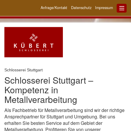
Anfrage/Kontakt
Datenschutz
Impressum
Schlosserei Stuttgart
Schlosserei Stuttgart –
Kompetenz in
Metallverarbeitung
Als Fachbetrieb für Metallverarbeitung sind wir der richtige
Ansprechpartner für Stuttgart und Umgebung. Bei uns
erhalten Sie besten Service auf dem Gebiet der
Metallverarbeitung. Profitieren Sie von unserer