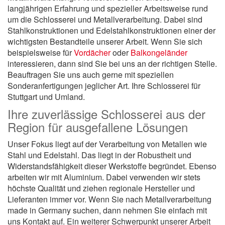
langjährigen Erfahrung und spezieller Arbeitsweise rund
um die Schlosserei und Metallverarbeitung. Dabei sind
Stahlkonstruktionen und Edelstahlkonstruktionen einer der
wichtigsten Bestandteile unserer Arbeit. Wenn Sie sich
beispielsweise für
Vordächer
oder
Balkongeländer
interessieren, dann sind Sie bei uns an der richtigen Stelle.
Beauftragen Sie uns auch gerne mit speziellen
Sonderanfertigungen jeglicher Art. Ihre Schlosserei für
Stuttgart und Umland.
Ihre zuverlässige Schlosserei aus der
Region für ausgefallene Lösungen
Unser Fokus liegt auf der Verarbeitung von Metallen wie
Stahl und Edelstahl. Das liegt in der Robustheit und
Widerstandsfähigkeit dieser Werkstoffe begründet. Ebenso
arbeiten wir mit Aluminium. Dabei verwenden wir stets
höchste Qualität und ziehen regionale Hersteller und
Lieferanten immer vor. Wenn Sie nach Metallverarbeitung
made in Germany suchen, dann nehmen Sie einfach mit
uns Kontakt auf. Ein weiterer Schwerpunkt unserer Arbeit