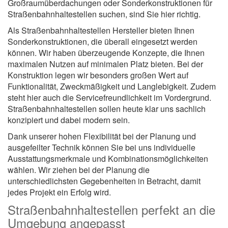
Großraumüberdachungen oder Sonderkonstruktionen für
Straßenbahnhaltestellen suchen, sind Sie hier richtig.
Als Straßenbahnhaltestellen Hersteller bieten Ihnen
Sonderkonstruktionen, die überall eingesetzt werden
können. Wir haben überzeugende Konzepte, die Ihnen
maximalen Nutzen auf minimalen Platz bieten. Bei der
Konstruktion legen wir besonders großen Wert auf
Funktionalität, Zweckmäßigkeit und Langlebigkeit. Zudem
steht hier auch die Servicefreundlichkeit im Vordergrund.
Straßenbahnhaltestellen sollen heute klar uns sachlich
konzipiert und dabei modern sein.
Dank unserer hohen Flexibilität bei der Planung und
ausgefeilter Technik können Sie bei uns individuelle
Ausstattungsmerkmale und Kombinationsmöglichkeiten
wählen. Wir ziehen bei der Planung die
unterschiedlichsten Gegebenheiten in Betracht, damit
jedes Projekt ein Erfolg wird.
Straßenbahnhaltestellen perfekt an die
Umgebung angepasst