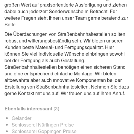
großen Wert auf praxisorientierte Ausfertigung und ziehen
dabei auch jederzeit Sonderwünsche in Betracht. Für
weitere Fragen steht Ihnen unser Team gerne beratend zur
Seite.
Die Überdachungen von Straßenbahnhaltestellen sollten
robust und witterungsbeständig sein. Wir bieten unseren
Kunden beste Material- und Fertigungsqualität. Hier
können Sie viel individuelle Wünsche einbringen sowohl
bei der Fertigung als auch Gestaltung.
Straßenbahnhaltestellen benötigen einen sicheren Stand
und eine entsprechend einfache Montage. Wir bieten
altbewährte aber auch innovative Komponenten bei der
Erstellung von Straßenbahnhaltestellen. Nehmen Sie dazu
gerne Kontakt mit uns auf. Wir freuen uns auf Ihren Anruf.
Ebenfalls interessant
(3)
Geländer
Schlosserei Nürtingen Preise
Schlosserei Göppingen Preise