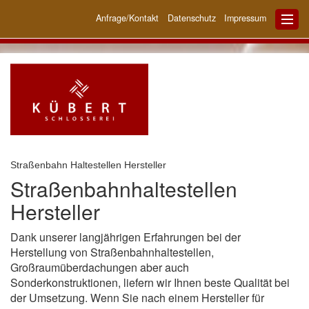
Anfrage/Kontakt
Datenschutz
Impressum
Straßenbahn Haltestellen Hersteller
Straßenbahnhaltestellen
Hersteller
Dank unserer langjährigen Erfahrungen bei der
Herstellung von Straßenbahnhaltestellen,
Großraumüberdachungen aber auch
Sonderkonstruktionen, liefern wir Ihnen beste Qualität bei
der Umsetzung. Wenn Sie nach einem Hersteller für