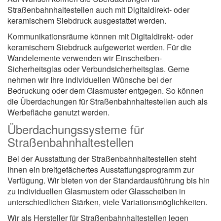
Straßenbahnhaltestellen auch mit Digitaldirekt- oder
keramischem Siebdruck ausgestattet werden.
Kommunikationsräume können mit Digitaldirekt- oder
keramischem Siebdruck aufgewertet werden. Für die
Wandelemente verwenden wir Einscheiben-
Sicherheitsglas oder Verbundsicherheitsglas. Gerne
nehmen wir Ihre individuellen Wünsche bei der
Bedruckung oder dem Glasmuster entgegen. So können
die Überdachungen für Straßenbahnhaltestellen auch als
Werbefläche genutzt werden.
Überdachungssysteme für
Straßenbahnhaltestellen
Bei der Ausstattung der Straßenbahnhaltestellen steht
Ihnen ein breitgefächertes Ausstattungsprogramm zur
Verfügung. Wir bieten von der Standardausführung bis hin
zu individuellen Glasmustern oder Glasscheiben in
unterschiedlichen Stärken, viele Variationsmöglichkeiten.
Wir als Hersteller für Straßenbahnhaltestellen legen