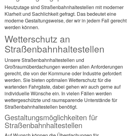
Heutzutage sind Straßenbahnhaltestellen mit moderner
Klarheit und Sachlichkeit gefragt. Das bedeutet eine
moderne Gestaltungsweise, der wir in jedem Fall gerecht
werden können.
Wetterschutz an
Straßenbahnhaltestellen
Unsere Straßenbahnhaltestellen und
Großraumüberdachungen werden allen Anforderungen
gerecht, die von der Kommune oder Industrie gefordert
werden. Sie bieten optimalen Wetterschutz für die
wartenden Fahrgäste, dabei gehen wir auch gerne auf
individuelle Wünsche ein. In vielen Fällen werden
wettergeschützte und raumsparende Unterstände für
Straßenbahnhaltestellen benötigt.
Gestaltungsmöglichkeiten für
Straßenbahnhaltestellen
Auf Wunsch können die Überdachungen für